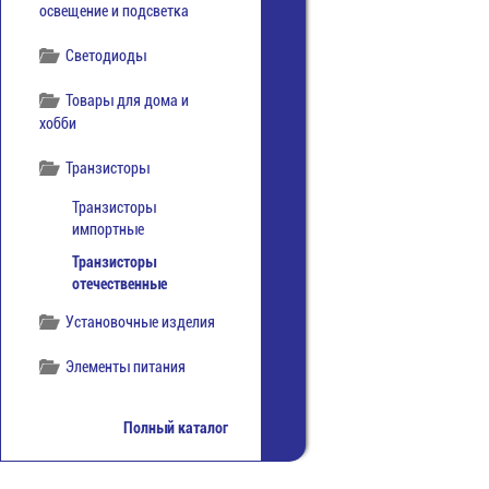
освещение и подсветка
Светодиоды
Товары для дома и
хобби
Транзисторы
Транзисторы
импортные
Транзисторы
отечественные
Установочные изделия
Элементы питания
Полный каталог