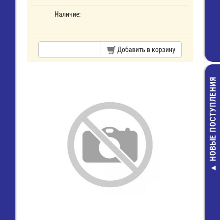
Наличие:
Добавить в корзину
НОВЫЕ ПОСТУПЛЕНИЯ
SMBJ5.0CA 
защитны
14,00 руб