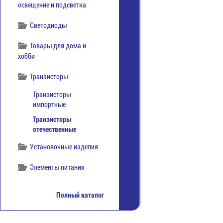
освещение и подсветка
Светодиоды
Товары для дома и
хобби
Транзисторы
Транзисторы
импортные
Транзисторы
отечественные
Установочные изделия
Элементы питания
Полный каталог