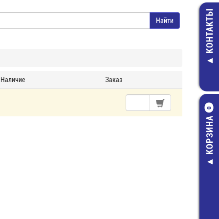
КОНТАКТЫ
Наличие
Заказ
0
КОРЗИНА