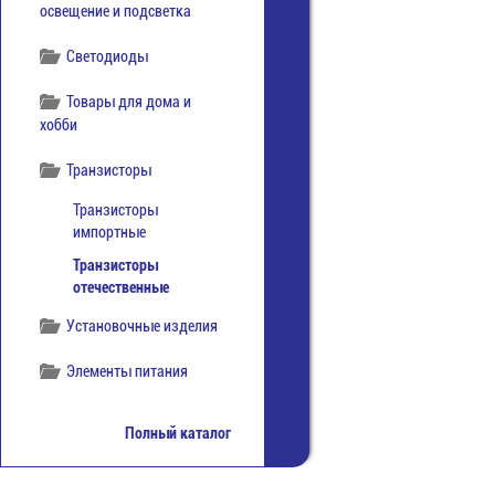
освещение и подсветка
Светодиоды
Товары для дома и
хобби
Транзисторы
Транзисторы
импортные
Транзисторы
отечественные
Установочные изделия
Элементы питания
Полный каталог