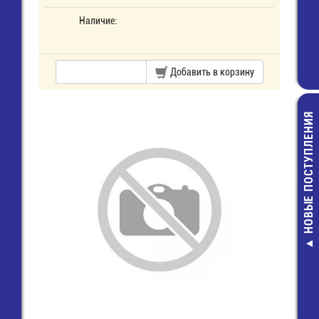
Наличие:
Добавить в корзину
НОВЫЕ ПОСТУПЛЕНИЯ
Д226Б Д
12,00 ру