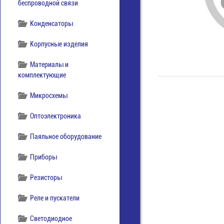
беспроводной связи
Конденсаторы
Корпусные изделия
Материалы и
комплектующие
Микросхемы
Оптоэлектроника
Паяльное оборудование
Приборы
Резисторы
Реле и пускатели
Светодиодное