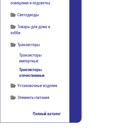
освещение и подсветка
Светодиоды
Товары для дома и
хобби
Транзисторы
Транзисторы
импортные
Транзисторы
отечественные
Установочные изделия
Элементы питания
Полный каталог