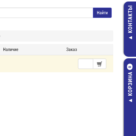
КОНТАКТЫ
о
Наличие
Заказ
0
КОРЗИНА