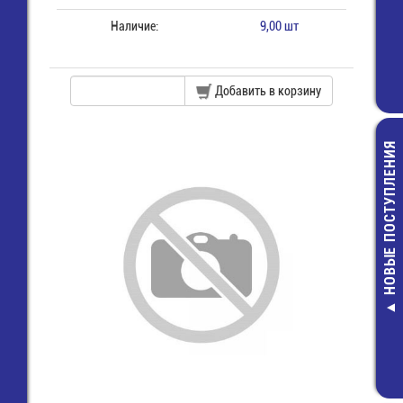
Наличие:
9,00 шт
Добавить в корзину
НОВЫЕ ПОСТУПЛЕНИЯ
FR307 Дио
выпрямител
быстродейств
9,00 руб.