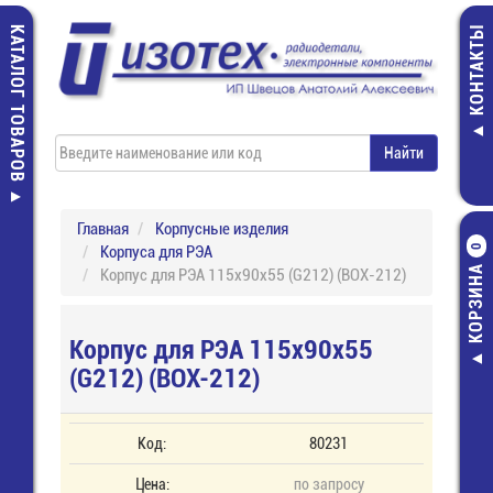
КАТАЛОГ ТОВАРОВ
КОНТАКТЫ
Главная
Корпусные изделия
Корпуса для РЭА
0
КОРЗИНА
Корпус для РЭА 115х90х55 (G212) (BOX-212)
Корпус для РЭА 115х90х55
(G212) (BOX-212)
Код:
80231
Цена:
по запросу