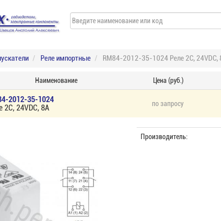
пускатели
Реле импортные
RM84-2012-35-1024 Реле 2C, 24VDC, 
Наименование
Цена (руб.)
4-2012-35-1024
по запросу
е 2C, 24VDC, 8А
Производитель: