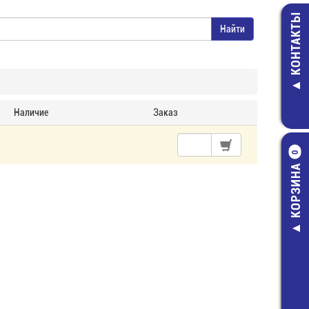
КОНТАКТЫ
Наличие
Заказ
0
КОРЗИНА