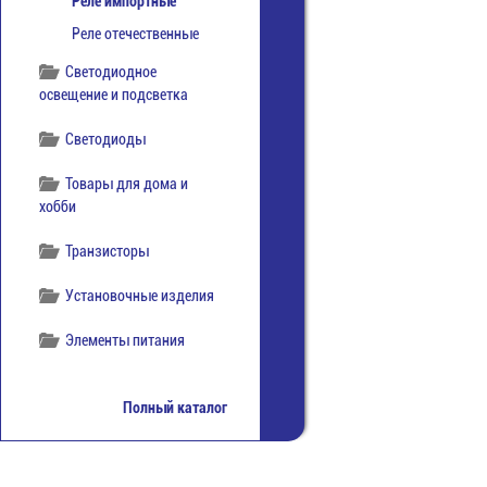
Реле импортные
Реле отечественные
Светодиодное
освещение и подсветка
Светодиоды
Товары для дома и
хобби
Транзисторы
Установочные изделия
Элементы питания
Полный каталог