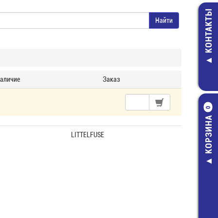
КОНТАКТЫ
аличие
Заказ
0
КОРЗИНА
LITTELFUSE