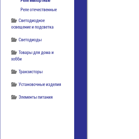
Реле импортные
Реле отечественные
Светодиодное
освещение и подсветка
Светодиоды
Товары для дома и
хобби
Транзисторы
Установочные изделия
Элементы питания