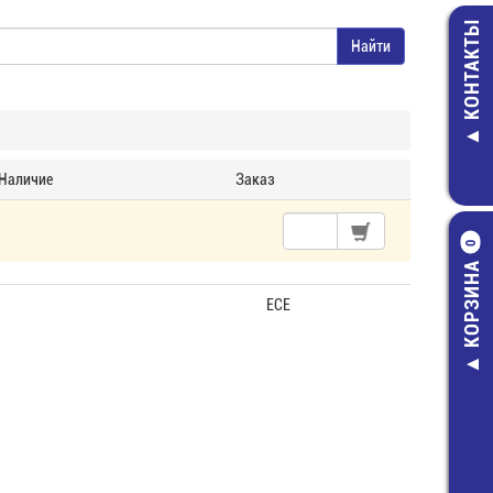
КОНТАКТЫ
Наличие
Заказ
0
КОРЗИНА
ECE