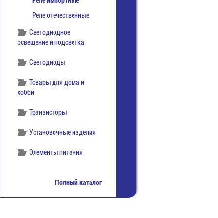
Реле импортные
Реле отечественные
Светодиодное
освещение и подсветка
Светодиоды
Товары для дома и
хобби
Транзисторы
Установочные изделия
Элементы питания
Полный каталог