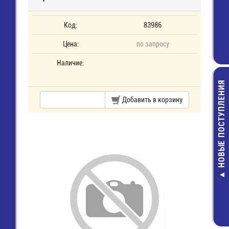
Код:
83986
Цена:
по запросу
Наличие:
НОВЫЕ ПОСТУПЛЕНИЯ
Добавить в корзину
IRLML280
Транзисто
8,00 руб.