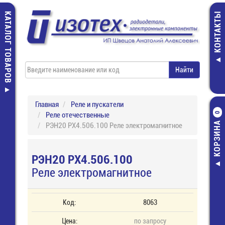
КАТАЛОГ ТОВАРОВ
КОНТАКТЫ
Главная
Реле и пускатели
Реле отечественные
0
КОРЗИНА
РЭН20 РХ4.506.100 Реле электромагнитное
РЭН20 РХ4.506.100
Реле электромагнитное
Код:
8063
Цена:
по запросу