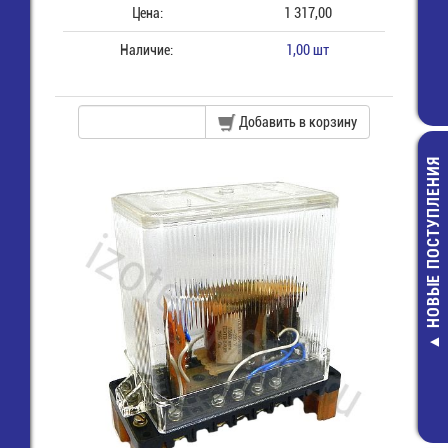
Цена:
1 317,00
Наличие:
1,00 шт
Добавить в корзину
НОВЫЕ ПОСТУПЛЕНИЯ
МКА-10110 г
Геркон
49,00 руб