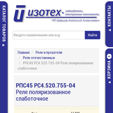
КАТАЛОГ ТОВАРОВ
КОНТАКТЫ
Главная
Реле и пускатели
Реле отечественные
0
КОРЗИНА
РПС45 РС4.520.755-04 Реле поляризованное
слаботочное
РПС45 РС4.520.755-04
Реле поляризованное
слаботочное