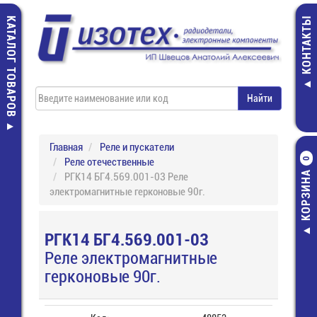
КАТАЛОГ ТОВАРОВ
КОНТАКТЫ
Главная
Реле и пускатели
Реле отечественные
0
КОРЗИНА
РГК14 БГ4.569.001-03 Реле
электромагнитные герконовые 90г.
РГК14 БГ4.569.001-03
Реле электромагнитные
герконовые 90г.