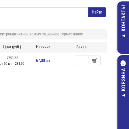
КОНТАКТЫ
лектромагнитное коммутационное герметичное
Цена (руб.)
Наличие
Заказ
292,00
67,00 шт
от 50 шт - 281,50
0
КОРЗИНА