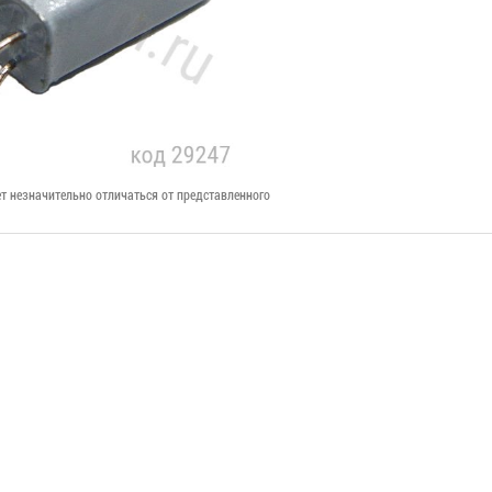
т незначительно отличаться от представленного