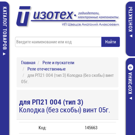
КАТАЛОГ ТОВАРОВ
КОНТАКТЫ
Главная
Реле и пускатели
Реле отечественные
0
КОРЗИНА
для РП21 004 (тип 3) Колодка (без скобы) винт
05г.
для РП21 004 (тип 3)
Колодка (без скобы) винт 05г.
Код:
145663