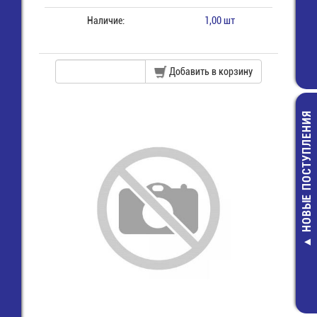
Наличие:
1,00 шт
Добавить в корзину
НОВЫЕ ПОСТУПЛЕНИЯ
SMAJ5.0A Д
защитны
8,00 руб.