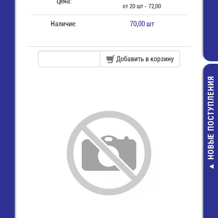
Цена:
от 20 шт - 72,00
Наличие:
70,00 шт
Добавить в корзину
НОВЫЕ ПОСТУПЛЕНИЯ
FR307 Дио
выпрямител
быстродейств
9,00 руб.