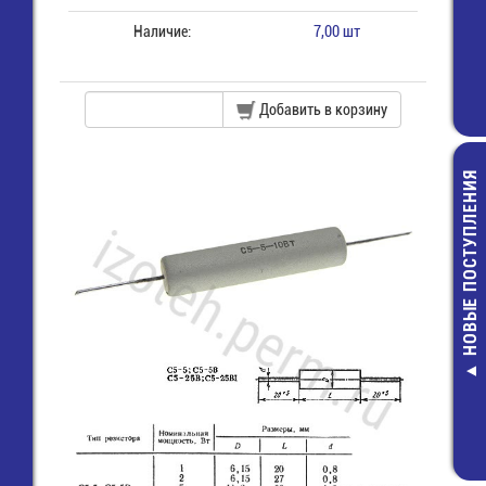
Наличие:
7,00 шт
Добавить в корзину
НОВЫЕ ПОСТУПЛЕНИЯ
К10-17Б-0,
мкф-10% X7R
Конденсатор 
4,00 руб.