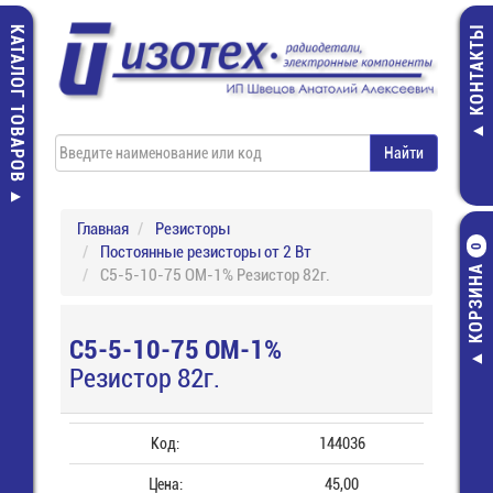
КАТАЛОГ ТОВАРОВ
КОНТАКТЫ
Главная
Резисторы
Постоянные резисторы от 2 Вт
0
КОРЗИНА
С5-5-10-75 ОМ-1% Резистор 82г.
С5-5-10-75 ОМ-1%
Резистор 82г.
Код:
144036
Цена:
45,00