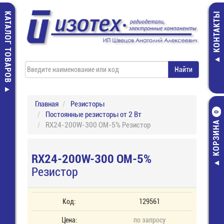
КАТАЛОГ ТОВАРОВ
КОНТАКТЫ
Главная
Резисторы
Постоянные резисторы от 2 Вт
0
КОРЗИНА
RX24-200W-300 ОМ-5% Резистор
RX24-200W-300 ОМ-5%
Резистор
Код:
129561
Цена:
по запросу