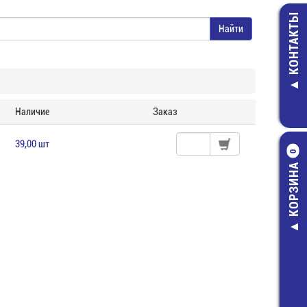
КОНТАКТЫ
Наличие
Заказ
39,00 шт
0
КОРЗИНА