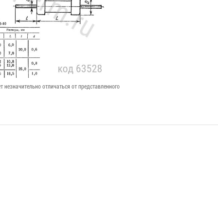
т незначительно отличаться от представленного