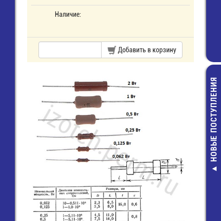
Наличие:
Добавить в корзину
НОВЫЕ ПОСТУПЛЕНИЯ
KLS5-1019-800
Предохранит
(5х20) стек
7,00 руб.