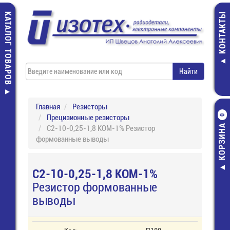
КАТАЛОГ ТОВАРОВ
КОНТАКТЫ
Главная
Резисторы
Прецизионные резисторы
0
КОРЗИНА
С2-10-0,25-1,8 КОМ-1% Резистор
формованные выводы
С2-10-0,25-1,8 КОМ-1%
Резистор формованные
выводы