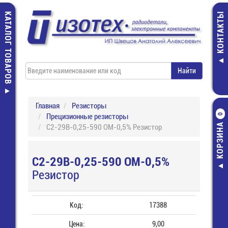
КАТАЛОГ ТОВАРОВ
КОНТАКТЫ
Главная
Резисторы
Прецизионные резисторы
0
КОРЗИНА
С2-29В-0,25-590 ОМ-0,5% Резистор
С2-29В-0,25-590 ОМ-0,5%
Резистор
Код:
17388
Цена:
9,00