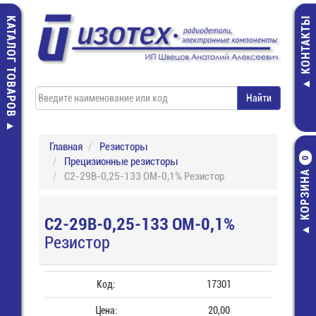
КАТАЛОГ ТОВАРОВ
КОНТАКТЫ
Главная
Резисторы
Прецизионные резисторы
0
КОРЗИНА
С2-29В-0,25-133 ОМ-0,1% Резистор
С2-29В-0,25-133 ОМ-0,1%
Резистор
Код:
17301
Цена:
20,00