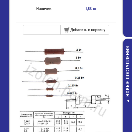
Наличие:
1,00 шт
Добавить в корзину
НОВЫЕ ПОСТУПЛЕНИЯ
IRLML280
Транзисто
8,00 руб.