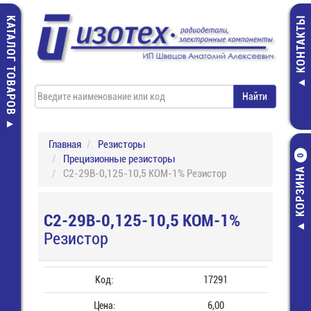
КАТАЛОГ ТОВАРОВ
КОНТАКТЫ
Главная
Резисторы
Прецизионные резисторы
0
КОРЗИНА
С2-29В-0,125-10,5 КОМ-1% Резистор
С2-29В-0,125-10,5 КОМ-1%
Резистор
Код:
17291
Цена:
6,00