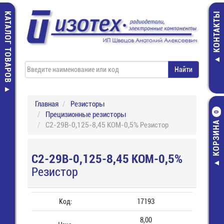
КАТАЛОГ ТОВАРОВ
КОНТАКТЫ
Главная
Резисторы
Прецизионные резисторы
0
КОРЗИНА
С2-29В-0,125-8,45 КОМ-0,5% Резистор
С2-29В-0,125-8,45 КОМ-0,5%
Резистор
Код:
17193
8,00