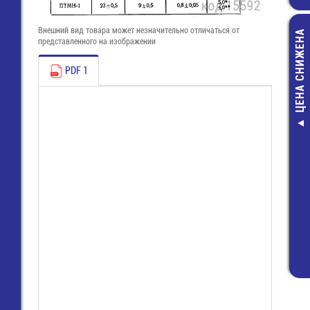
Внешний вид товара может незначительно отличаться от
ЦЕНА СНИЖЕНА
представленного на изображении
PDF 1
PG-11 Кабел
ввод мета
59,00 руб
39,00 руб