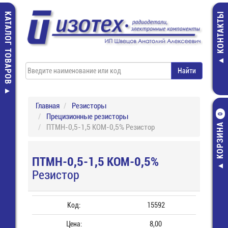
КАТАЛОГ ТОВАРОВ
КОНТАКТЫ
Главная
Резисторы
Прецизионные резисторы
0
КОРЗИНА
ПТМН-0,5-1,5 КОМ-0,5% Резистор
ПТМН-0,5-1,5 КОМ-0,5%
Резистор
Код:
15592
Цена:
8,00