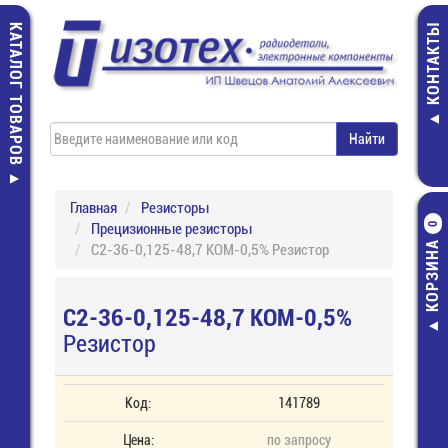
КАТАЛОГ ТОВАРОВ
КОНТАКТЫ
Главная
Резисторы
Прецизионные резисторы
0
КОРЗИНА
С2-36-0,125-48,7 КОМ-0,5% Резистор
С2-36-0,125-48,7 КОМ-0,5%
Резистор
Код:
141789
Цена:
по запросу