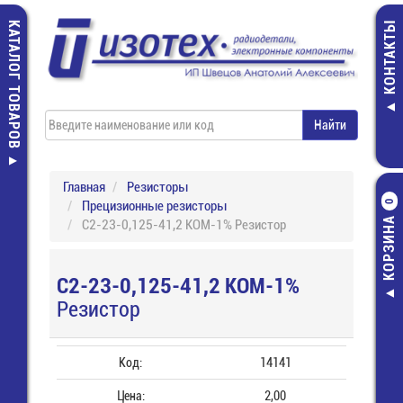
КАТАЛОГ ТОВАРОВ
КОНТАКТЫ
Главная
Резисторы
Прецизионные резисторы
0
КОРЗИНА
С2-23-0,125-41,2 КОМ-1% Резистор
С2-23-0,125-41,2 КОМ-1%
Резистор
Код:
14141
Цена:
2,00