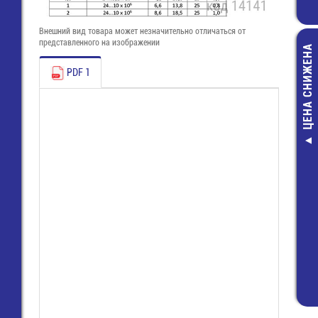
Внешний вид товара может незначительно отличаться от
представленного на изображении
ЦЕНА СНИЖЕНА
PDF 1
Кварц-10000 К
49/SM 20p
15,00 руб
9,00 руб.