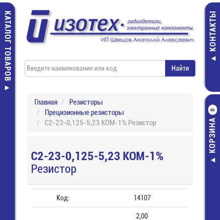
КАТАЛОГ ТОВАРОВ
КОНТАКТЫ
Главная
Резисторы
Прецизионные резисторы
0
КОРЗИНА
С2-23-0,125-5,23 КОМ-1% Резистор
С2-23-0,125-5,23 КОМ-1%
Резистор
Код:
14107
2,00