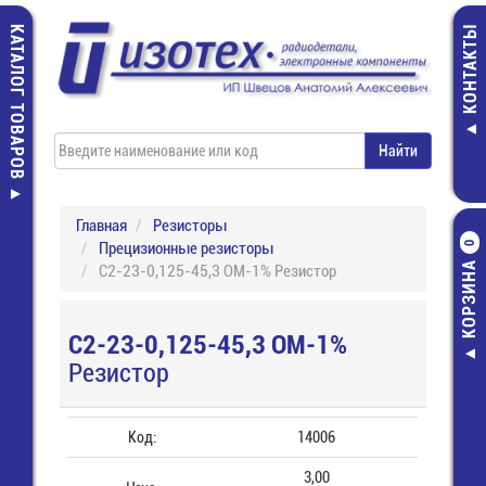
КАТАЛОГ ТОВАРОВ
КОНТАКТЫ
Главная
Резисторы
Прецизионные резисторы
0
КОРЗИНА
С2-23-0,125-45,3 ОМ-1% Резистор
С2-23-0,125-45,3 ОМ-1%
Резистор
Код:
14006
3,00