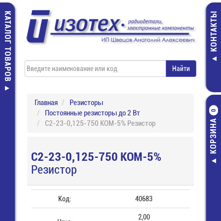
КАТАЛОГ ТОВАРОВ
КОНТАКТЫ
Главная
Резисторы
Постоянные резисторы до 2 Вт
0
КОРЗИНА
С2-23-0,125-750 КОМ-5% Резистор
С2-23-0,125-750 КОМ-5%
Резистор
Код:
40683
2,00