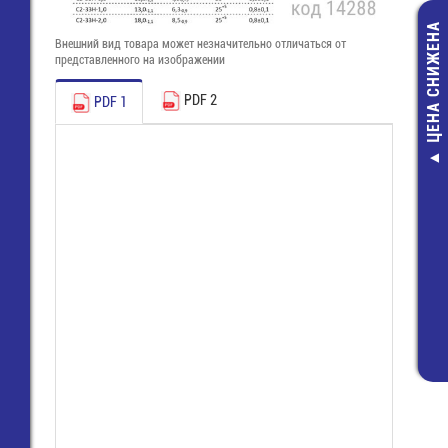
ЦЕНА СНИЖЕНА
Внешний вид товара может незначительно отличаться от
представленного на изображении
PDF 2
PDF 1
MS25 Крепёж
скоба
20,00 руб
13,00 руб