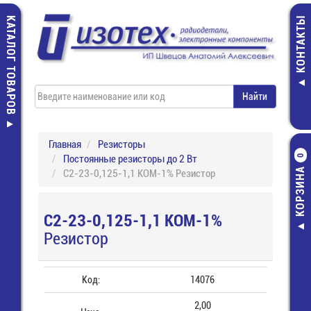
КАТАЛОГ ТОВАРОВ
КОНТАКТЫ
Главная
Резисторы
Постоянные резисторы до 2 Вт
0
КОРЗИНА
С2-23-0,125-1,1 КОМ-1% Резистор
С2-23-0,125-1,1 КОМ-1%
Резистор
Код:
14076
2,00