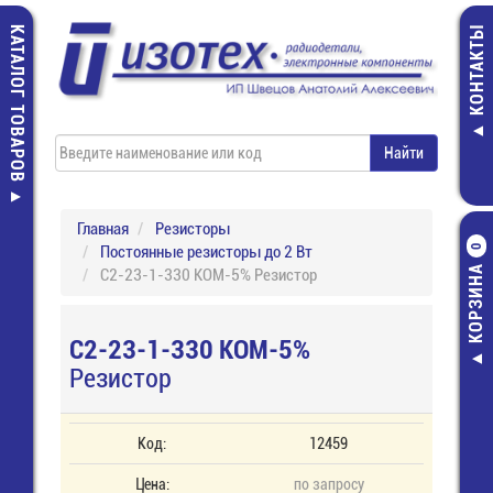
КАТАЛОГ ТОВАРОВ
КОНТАКТЫ
Главная
Резисторы
Постоянные резисторы до 2 Вт
0
КОРЗИНА
С2-23-1-330 КОМ-5% Резистор
С2-23-1-330 КОМ-5%
Резистор
Код:
12459
Цена:
по запросу