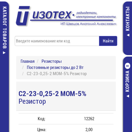
КАТАЛОГ ТОВАРОВ
КОНТАКТЫ
Главная
Резисторы
Постоянные резисторы до 2 Вт
0
КОРЗИНА
С2-23-0,25-2 МОМ-5% Резистор
С2-23-0,25-2 МОМ-5%
Резистор
Код:
12262
Цена:
2,00