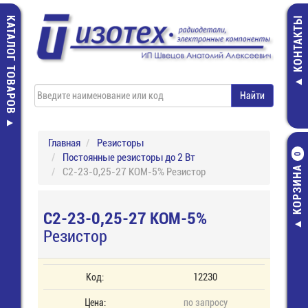
КАТАЛОГ ТОВАРОВ
КОНТАКТЫ
Главная
Резисторы
Постоянные резисторы до 2 Вт
0
КОРЗИНА
С2-23-0,25-27 КОМ-5% Резистор
С2-23-0,25-27 КОМ-5%
Резистор
Код:
12230
Цена:
по запросу