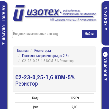
КАТАЛОГ ТОВАРОВ
КОНТАКТЫ
Главная
Резисторы
Постоянные резисторы до 2 Вт
0
КОРЗИНА
С2-23-0,25-1,6 КОМ-5% Резистор
С2-23-0,25-1,6 КОМ-5%
Резистор
Код:
12209
Цена:
2,00