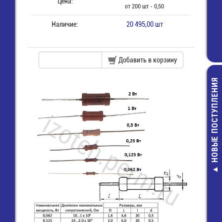
Цена:
от 200 шт - 0,50
Наличие:
20 495,00 шт
Добавить в корзину
НОВЫЕ ПОСТУПЛЕНИЯ
IRLML28
Транзист
8,00 руб