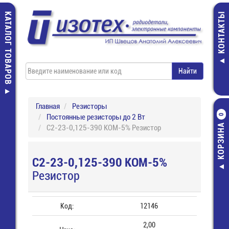
КАТАЛОГ ТОВАРОВ
КОНТАКТЫ
Главная
Резисторы
Постоянные резисторы до 2 Вт
0
КОРЗИНА
С2-23-0,125-390 КОМ-5% Резистор
С2-23-0,125-390 КОМ-5%
Резистор
Код:
12146
2,00