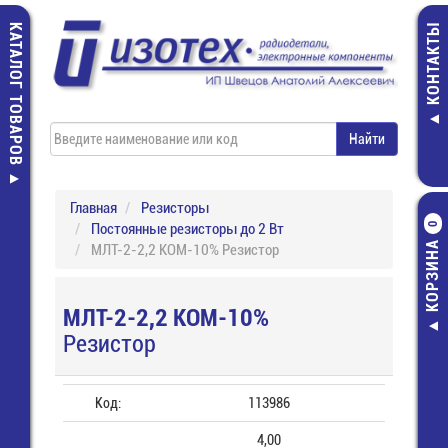
КАТАЛОГ ТОВАРОВ
КОНТАКТЫ
Главная
Резисторы
Постоянные резисторы до 2 Вт
0
КОРЗИНА
МЛТ-2-2,2 КОМ-10% Резистор
МЛТ-2-2,2 КОМ-10%
Резистор
Код:
113986
4,00