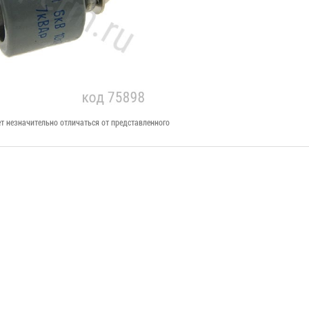
т незначительно отличаться от представленного