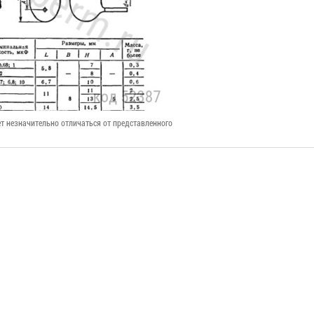
т незначительно отличаться от представленного