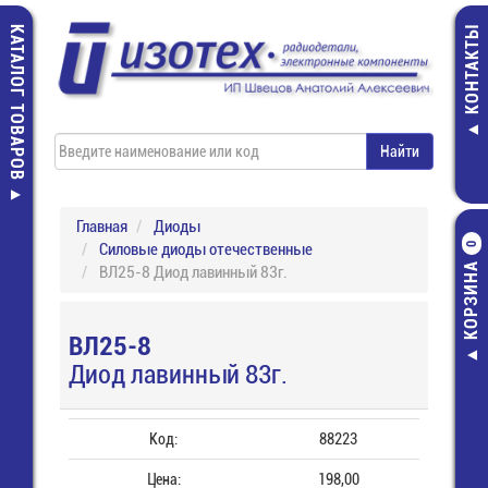
КАТАЛОГ ТОВАРОВ
КОНТАКТЫ
Главная
Диоды
Силовые диоды отечественные
0
КОРЗИНА
ВЛ25-8 Диод лавинный 83г.
ВЛ25-8
Диод лавинный 83г.
Код:
88223
Цена:
198,00