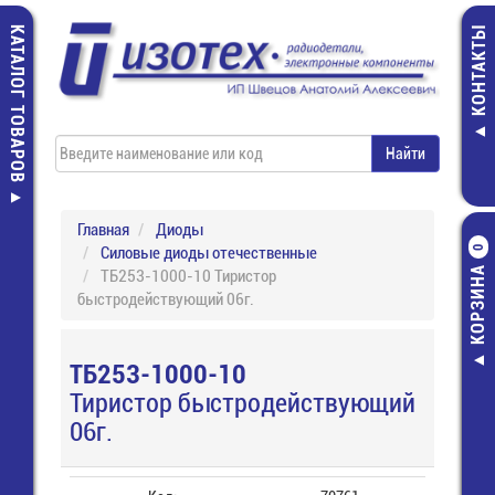
КАТАЛОГ ТОВАРОВ
КОНТАКТЫ
Главная
Диоды
Силовые диоды отечественные
0
КОРЗИНА
ТБ253-1000-10 Тиристор
быстродействующий 06г.
ТБ253-1000-10
Тиристор быстродействующий
06г.