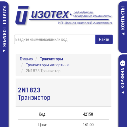
КАТАЛОГ ТОВАРОВ
КОНТАКТЫ
Главная
Транзисторы
Транзисторы импортные
0
КОРЗИНА
2N1823 Транзистор
2N1823
Транзистор
Код:
42158
Цена:
141,00