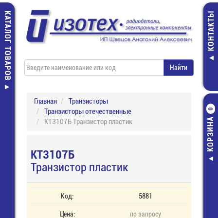
КАТАЛОГ ТОВАРОВ
КОНТАКТЫ
Главная
Транзисторы
Транзисторы отечественные
0
КОРЗИНА
КТ3107Б Транзистор пластик
КТ3107Б
Транзистор пластик
Код:
5881
Цена:
по запросу